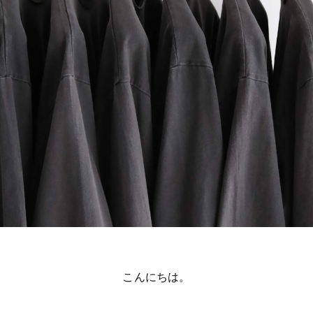
こんにちは。