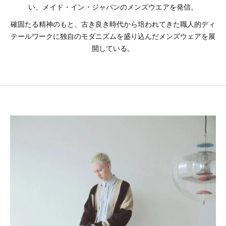
い、メイド・イン・ジャパンのメンズウエアを発信。
確固たる精神のもと、古き良き時代から培われてきた職人的ディ
テールワークに独自のモダニズムを盛り込んだメンズウェアを展
開している。