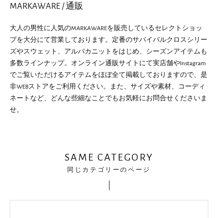
MARKAWARE / 通販
大人の男性に人気のMARKAWAREを販売しているセレクトショッ
プを大分にて営業しております。定番のサバイバルクロスシリー
ズやスウェット、アルパカニットをはじめ、シーズンアイテムも
多数ラインナップ。オンライン通販サイトにて実店舗やInstagram
でご覧いただけるアイテムをほぼ全て掲載しておりますので、是
非WEBストアをご利用ください。また、サイズや素材、コーディ
ネートなど、どんな些細なことでもお気軽にお問合せくださいま
せ。
SAME CATEGORY
同じカテゴリーのページ