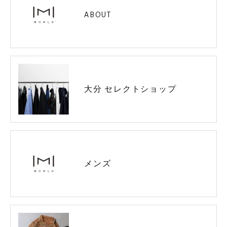
ABOUT
大分 セレクトショップ
メンズ