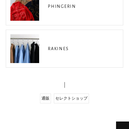
PHINGERIN
RAKINES
通販
セレクトショップ