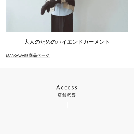
大人のためのハイエンドガーメント
MARKAWARE 商品ページ
Access
店舗概要