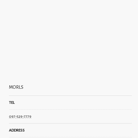
MORLS
TEL
097-529-7779
ADDRESS