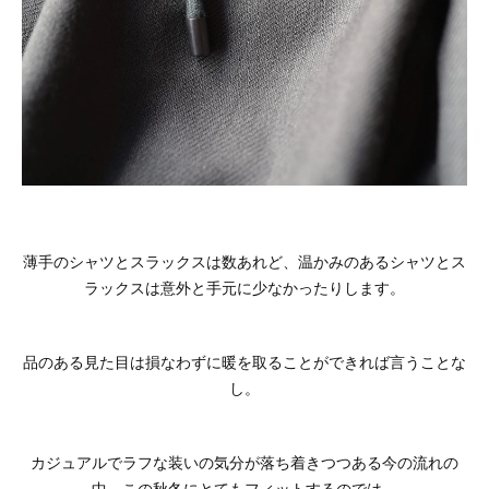
薄手のシャツとスラックスは数あれど、温かみのあるシャツとス
ラックスは意外と手元に少なかったりします。
品のある見た目は損なわずに暖を取ることができれば言うことな
し。
カジュアルでラフな装いの気分が落ち着きつつある今の流れの