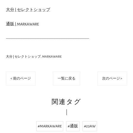
大分 | セレクトショップ
通販 | MARKAWARE
----------------------------------------------------------------------
大分 | セレクトショップ
MARKAWARE
< 前のページ
一覧に戻る
次のページ >
関連タグ
#MARKAWARE
#通販
#23AW