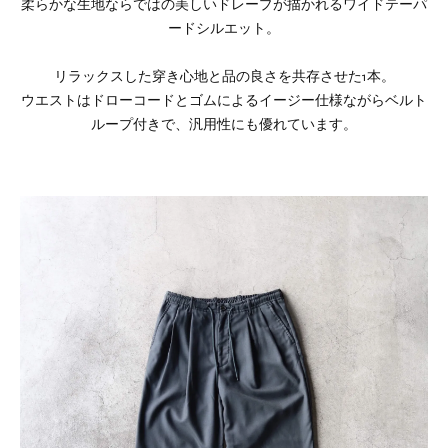
柔らかな生地ならではの美しいドレープが描かれるワイドテーパ
ードシルエット。
リラックスした穿き心地と品の良さを共存させた1本。
ウエストはドローコードとゴムによるイージー仕様ながらベルト
ループ付きで、汎用性にも優れています。