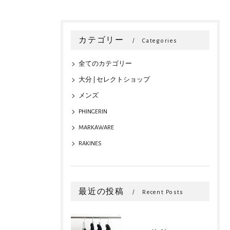
カテゴリー
Categories
全てのカテゴリー
大分 | セレクトショップ
メンズ
PHINGERIN
MARKAWARE
RAKINES
最近の投稿
Recent Posts