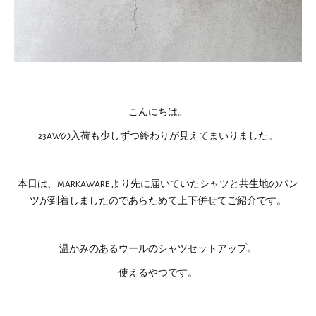
こんにちは。
23AWの入荷も少しずつ終わりが見えてまいりました。
本日は、MARKAWARE より先に届いていたシャツと共生地のパン
ツが到着しましたのであらためて上下併せてご紹介です。
温かみのあるウールのシャツセットアップ。
使えるやつです。