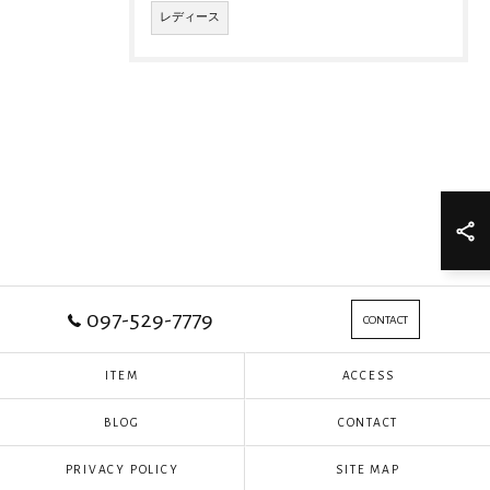
レディース
097-529-7779
CONTACT
ITEM
ACCESS
BLOG
CONTACT
PRIVACY POLICY
SITE MAP