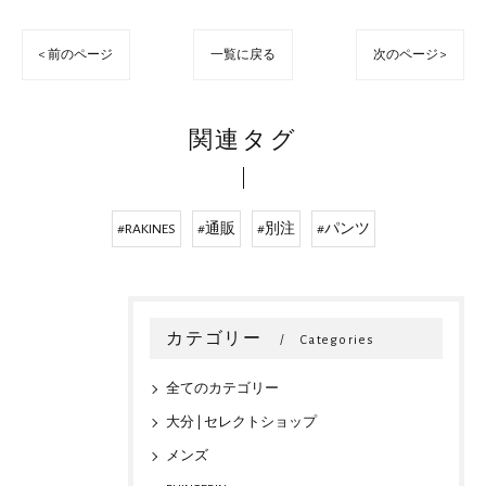
< 前のページ
一覧に戻る
次のページ >
関連タグ
#RAKINES
#通販
#別注
#パンツ
カテゴリー
Categories
全てのカテゴリー
大分 | セレクトショップ
メンズ