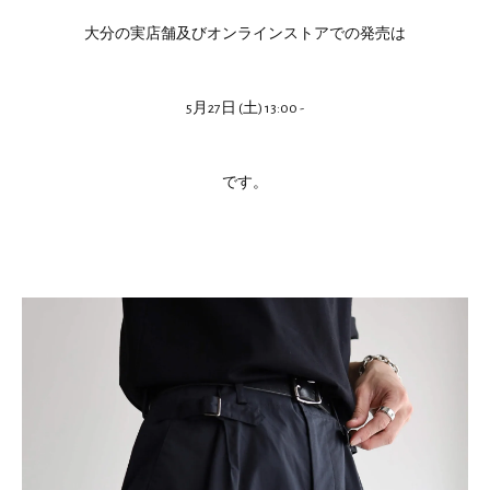
大分の実店舗及びオンラインストアでの発売は
5月27日 (土) 13:00 -
です。