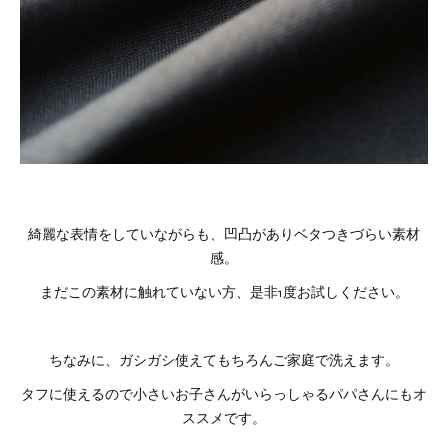
綺麗な表情をしていながらも、凹凸がありベタつきづらい素材
感。
まだこの素材に触れていない方、是非1度お試しください。
ちなみに、ガシガシ使えてもちろんご家庭で洗えます。
タフに使えるので小さいお子さんがいらっしゃるパパさんにもオ
ススメです。