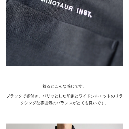
着るとこんな感じです。
ブラックで襟付き、パリッとした印象とワイドシルエットのリラ
クシングな雰囲気のバランスがとても良いです。