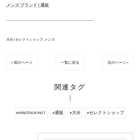
メンズ ブランド | 通販
----------------------------------------------------------------------
大分 | セレクトショップ
メンズ
< 前のページ
一覧に戻る
次のページ >
関連タグ
#MINOTAUR INST.
#通販
#大分
#セレクトショップ