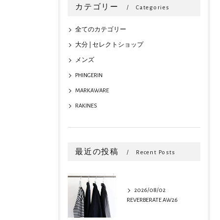
カテゴリー
Categories
全てのカテゴリー
大分 | セレクトショップ
メンズ
PHINGERIN
MARKAWARE
RAKINES
最近の投稿
Recent Posts
2026/08/02
REVERBERATE AW26