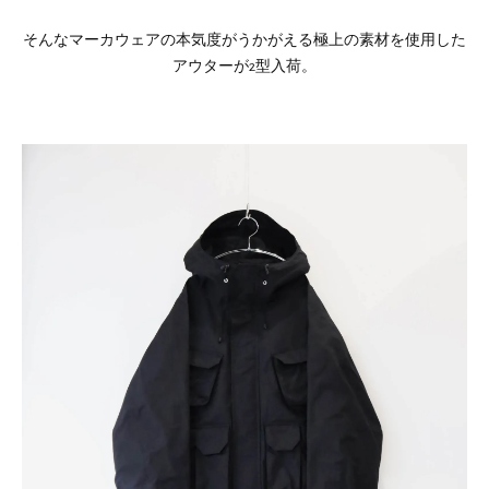
そんなマーカウェアの本気度がうかがえる極上の素材を使用した
アウターが2型入荷。