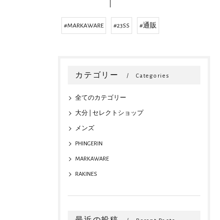
#MARKAWARE
#23SS
#通販
カテゴリー
Categories
全てのカテゴリー
大分 | セレクトショップ
メンズ
PHINGERIN
MARKAWARE
RAKINES