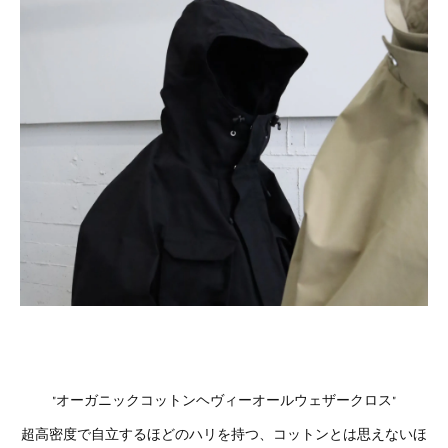
"オーガニックコットンヘヴィーオールウェザークロス"
超高密度で自立するほどのハリを持つ、コットンとは思えないほ