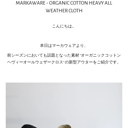
MARKAWARE - ORGANIC COTTON HEAVY ALL
WEATHER CLOTH
こんにちは。
本日はマーカウェアより、
前シーズンにおいても話題となった素材 "オーガニックコットン
ヘヴィーオールウェザークロス" の新型アウターをご紹介です。