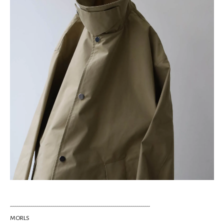
----------------------------------------------------------------------
MORLS