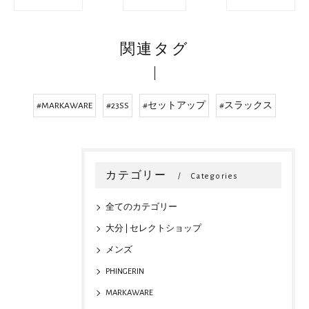
関連タグ
#MARKAWARE
#23SS
#セットアップ
#スラックス
カテゴリー
Categories
全てのカテゴリー
大分 | セレクトショップ
メンズ
PHINGERIN
MARKAWARE