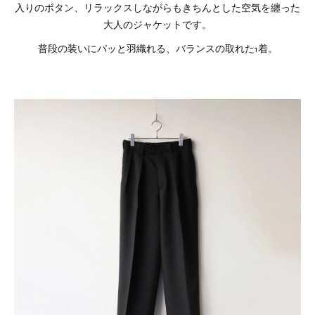
入りのボタン、リラックスしながらもきちんとした空気を纏った
大人のジャケットです。
普段の装いにパッと羽織れる、バランスの取れた1着。