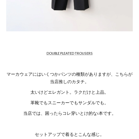
DOUBLE PLEATED TROUSERS
マーカウェアにはいくつかパンツの種類がありますが、こちらが
当店推しのカタチ。
太いけどエレガント。ラクだけと上品。
革靴でもスニーカーでもサンダルでも。
当店では、困ったらコレ穿いとけ的な1本です。
セットアップで着るとこんな感じ。