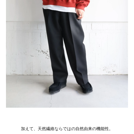
加えて、天然繊維ならではの自然由来の機能性。