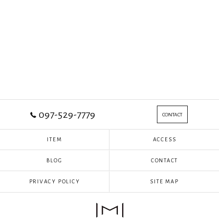
097-529-7779
CONTACT
ITEM
ACCESS
BLOG
CONTACT
PRIVACY POLICY
SITE MAP