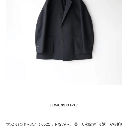
COMFORT BLAZER
大ぶりに作られたシルエットながら、美しい襟の折り返しや刻印