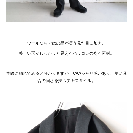
ウールならではの品が漂う見た目に加え、
美しい形がしっかりと見えるハリコシのある素材。
実際に触れてみると分かりますが、ややシャリ感があり、良い具
合の固さを持つテキスタイル。