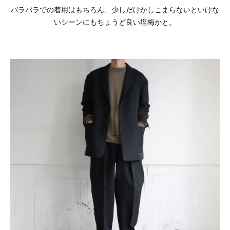
バラバラでの着用はもちろん、少しだけかしこまらないといけな
いシーンにもちょうど良い塩梅かと。