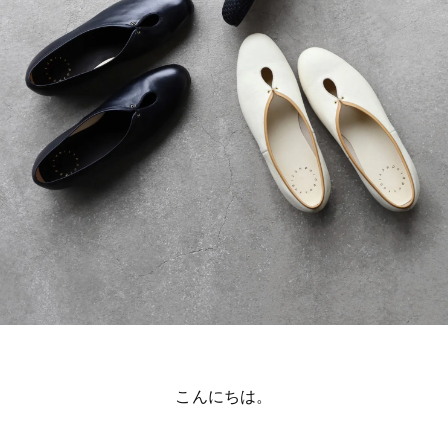
こんにちは。