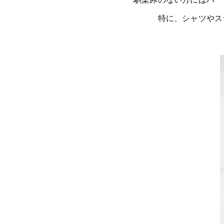
馴染みのない方にはハー
特に、シャツやス