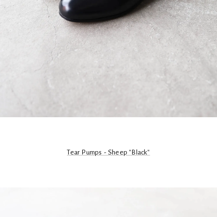
Tear Pumps - Sheep "Black"