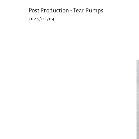
Post Production - Tear Pumps
2026/06/04