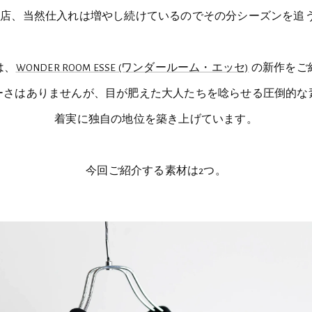
当店、当然仕入れは増やし続けているのでその分シーズンを追
は、
WONDER ROOM ESSE (ワンダールーム・エッセ)
の新作をご
ーさはありませんが、目が肥えた大人たちを唸らせる圧倒的な
着実に独自の地位を築き上げています。
今回ご紹介する素材は2つ。