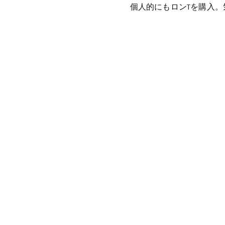
個人的にもロンTを購入。