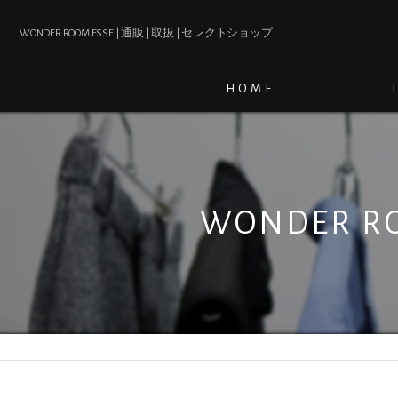
WONDER ROOM ESSE | 通販 | 取扱 | セレクトショップ
HOME
WONDER RO