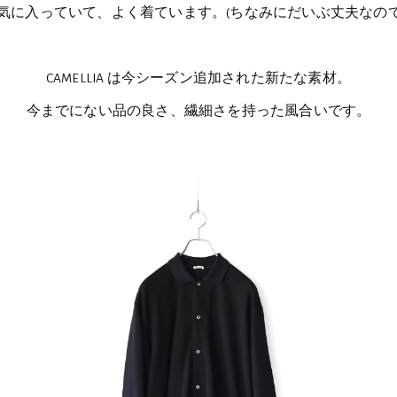
気に入っていて、よく着ています。(ちなみにだいぶ丈夫なの
CAMELLIA は今シーズン追加された新たな素材。
今までにない品の良さ、繊細さを持った風合いです。