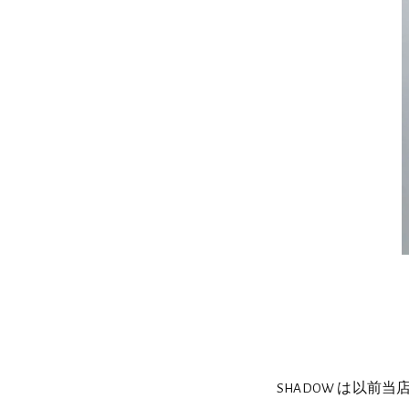
SHADOW は以