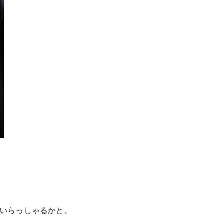
もいらっしゃるかと。