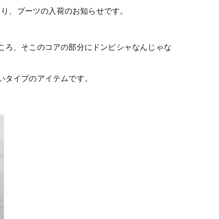
)" より、ブーツの入荷のお知らせです。
ころ、そこのコアの部分にドンピシャなんじゃな
いタイプのアイテムです。