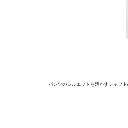
パンツのシルエットを活かすシャフト