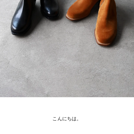
こんにちは。