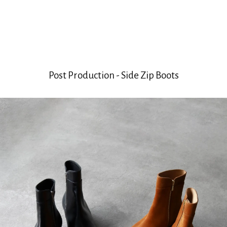
Post Production - Side Zip Boots