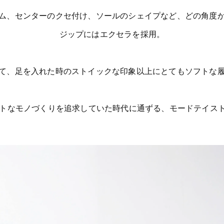
ム、センターのクセ付け、ソールのシェイプなど、どの角度
ジップにはエクセラを採用。
て、足を入れた時のストイックな印象以上にとてもソフトな
ガントなモノづくりを追求していた時代に通ずる、モードテイス