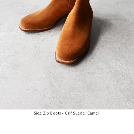
Side Zip Boots - Calf Suede "Camel"