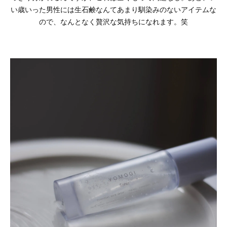
い歳いった男性には生石鹸なんてあまり馴染みのないアイテムな
ので、なんとなく贅沢な気持ちになれます。笑