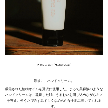
Hand Cream "HORWOOD"
最後に、ハンドクリーム。
厳選された植物オイルを贅沢に使用した、まるで美容液のような
ハンドクリームは、乾燥した肌にうるおいを閉じ込めながらキメ
を整え、使うたびみずみずしくなめらかな手肌に導いてくれま
す。