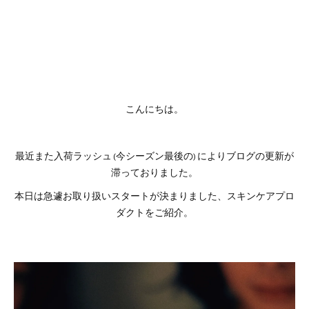
こんにちは。
最近また入荷ラッシュ (今シーズン最後の) によりブログの更新が
滞っておりました。
本日は急遽お取り扱いスタートが決まりました、スキンケアプロ
ダクトをご紹介。