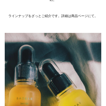
め。
ラインナップをざっとご紹介です。詳細は商品ページにて。