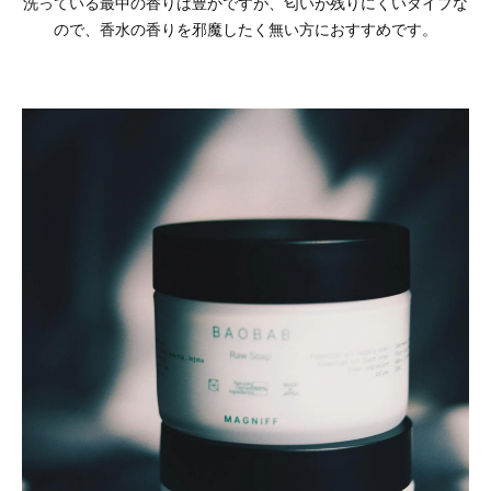
洗っている最中の香りは豊かですが、匂いが残りにくいタイプな
ので、香水の香りを邪魔したく無い方におすすめです。