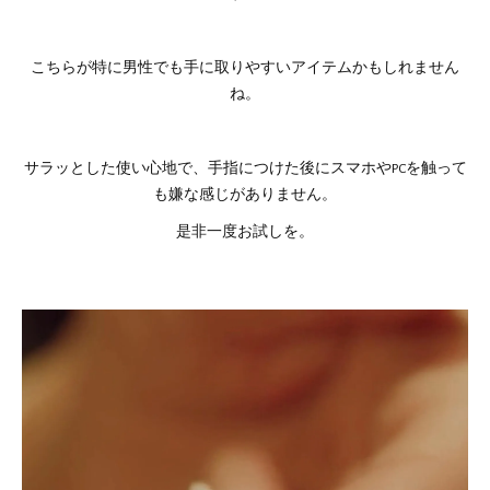
こちらが特に男性でも手に取りやすいアイテムかもしれません
ね。
サラッとした使い心地で、手指につけた後にスマホやPCを触って
も嫌な感じがありません。
是非一度お試しを。