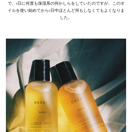
で、1日に何度も保湿系の何かしらをしていたのですが、このオ
イルを使い始めてから1日中ほとんど何もしなくてもよくなりま
した。