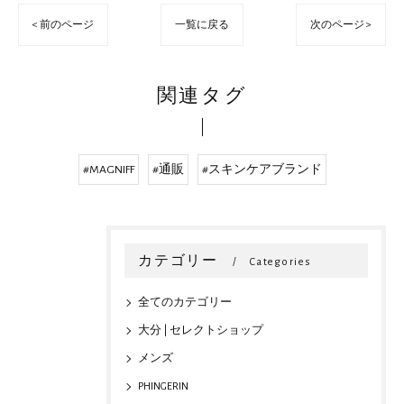
< 前のページ
一覧に戻る
次のページ >
関連タグ
#MAGNIFF
#通販
#スキンケアブランド
カテゴリー
Categories
全てのカテゴリー
大分 | セレクトショップ
メンズ
PHINGERIN