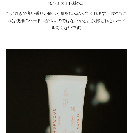
れたミスト化粧水。
ひと吹きで良い香りが優しく肌を包み込んでくれます。男性もこ
れは使用のハードルが低いのではないかと。(実際どれもハード
ル高くないです)