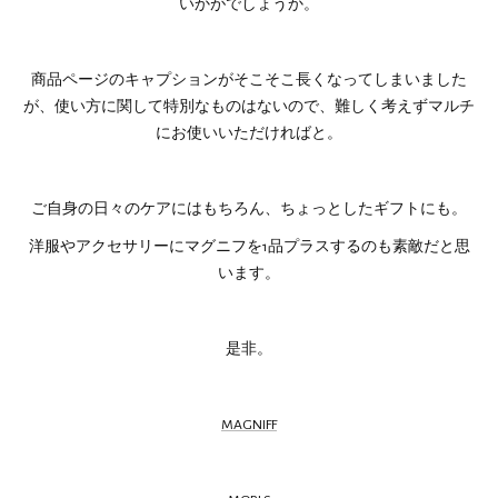
いかがでしょうか。
商品ページのキャプションがそこそこ長くなってしまいました
が、使い方に関して特別なものはないので、難しく考えずマルチ
にお使いいただければと。
ご自身の日々のケアにはもちろん、ちょっとしたギフトにも。
洋服やアクセサリーにマグニフを1品プラスするのも素敵だと思
います。
是非。
MAGNIFF