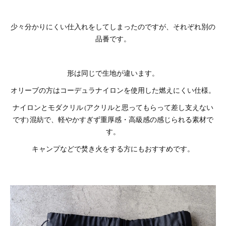
少々分かりにくい仕入れをしてしまったのですが、それぞれ別の
品番です。
形は同じで生地が違います。
オリーブの方はコーデュラナイロンを使用した燃えにくい仕様。
ナイロンとモダクリル (アクリルと思ってもらって差し支えない
です) 混紡で、軽やかすぎず重厚感・高級感の感じられる素材で
す。
キャンプなどで焚き火をする方にもおすすめです。