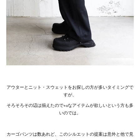
アウターとニット・スウェットをお探しの方が多いタイミングで
すが、
そろそろその辺は揃えたので+αなアイテムが欲しいという方も多
いのでは。
カーゴパンツは数あれど、このシルエットの提案は意外と他で見