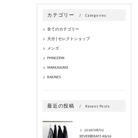
カテゴリー
Categories
全てのカテゴリー
大分 | セレクトショップ
メンズ
PHINGERIN
MARKAWARE
RAKINES
最近の投稿
Recent Posts
2026/08/02
REVERBERATE AW26