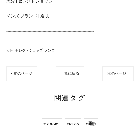
大分 | セレクトショップ
メンズ ブランド | 通販
----------------------------------------------------------------------
大分 | セレクトショップ
メンズ
< 前のページ
一覧に戻る
次のページ >
関連タグ
#NULABEL
#JAPAN
#通販