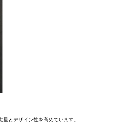
動量とデザイン性を高めています。