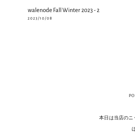
walenode Fall Winter 2023 - 2
2023/10/08
P
本日は当店のニ