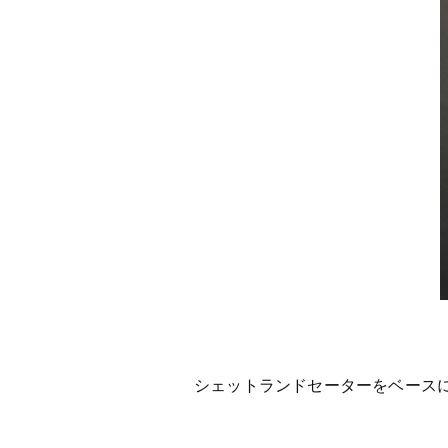
シェットランドセーターをベース