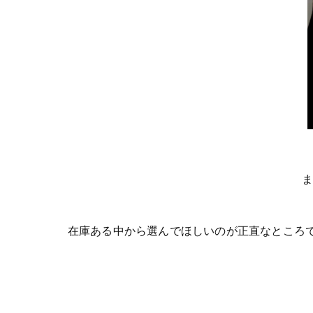
ま
在庫ある中から選んでほしいのが正直なところ