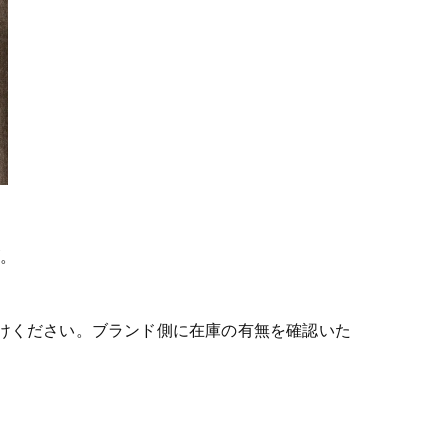
ズ。
けください。ブランド側に在庫の有無を確認いた