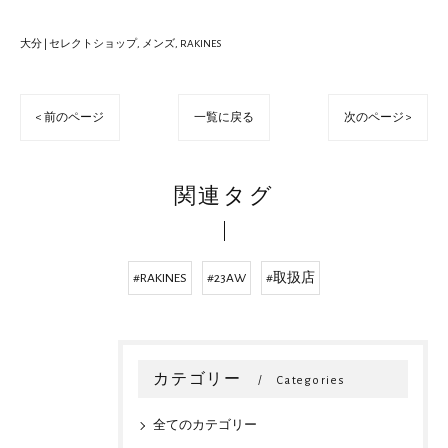
大分 | セレクトショップ
メンズ
RAKINES
< 前のページ
一覧に戻る
次のページ >
関連タグ
#RAKINES
#23AW
#取扱店
カテゴリー
Categories
全てのカテゴリー