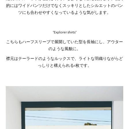
的にはワイドパンツだけでなくスッキリとしたシルエットのパン
ツにも合わせやすくなっているような気がします。
"Explorer shirts"
こちらもハーフスリーブで展開していた型を長袖にし、アウター
のような風貌に。
襟元はテーラードのようなルックスで、ライトな羽織りながらど
っしりと構えられる1枚です。