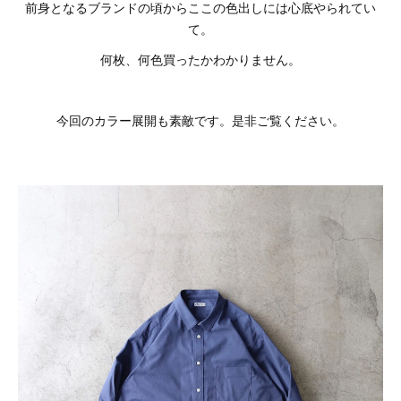
前身となるブランドの頃からここの色出しには心底やられてい
て。
何枚、何色買ったかわかりません。
今回のカラー展開も素敵です。是非ご覧ください。