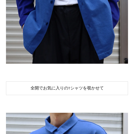
全開でお気に入りのTシャツを覗かせて