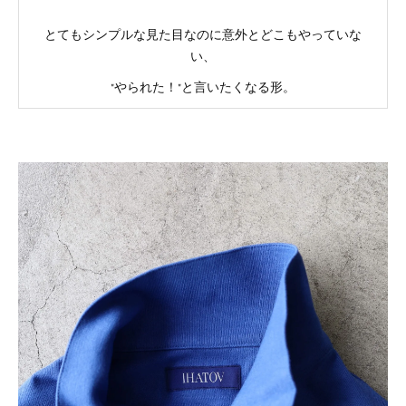
とてもシンプルな見た目なのに意外とどこもやっていな
い、
"やられた！"と言いたくなる形。