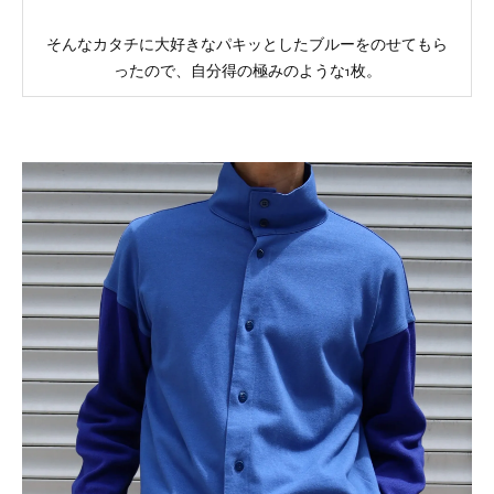
そんなカタチに大好きなパキッとしたブルーをのせてもら
ったので、自分得の極みのような1枚。