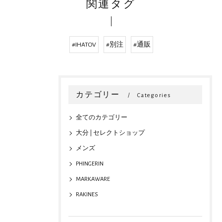
関連タグ
#IHATOV
#別注
#通販
カテゴリー
Categories
全てのカテゴリー
大分 | セレクトショップ
メンズ
PHINGERIN
MARKAWARE
RAKINES