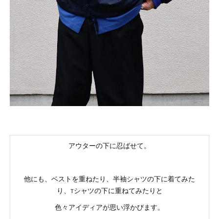
アウターの下に忍ばせて。
他にも、ベストを重ねたり、半袖シャツの下に着てみた
り、Tシャツの下に重ねてみたりと
色々アイディアが思い浮かびます。