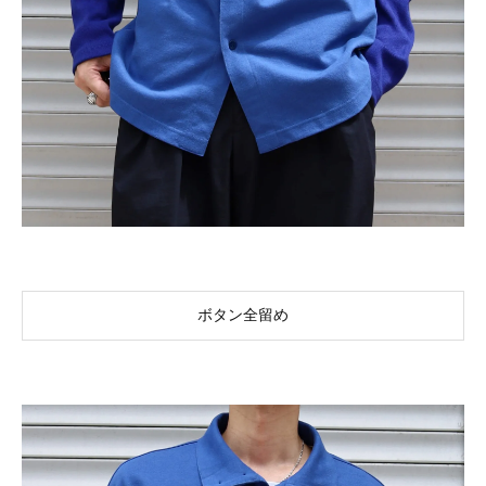
ボタン全留め