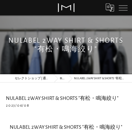
NULABEL 2WAY SHIRT & SHORTS
"有松・鳴海絞り"
セレクトショップ | 通販 | MORLS
BLOG
NULABEL 2WAY SHIRT & SHORTS "有松・鳴海絞り"
NULABEL 2WAY SHIRT & SHORTS "有松・鳴海絞り"
2023/06/08
NULABEL 2WAY SHIRT & SHORTS "有松・鳴海絞り"