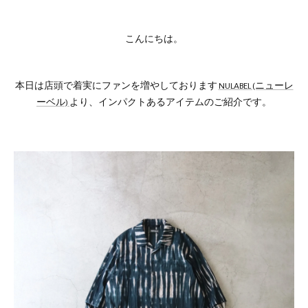
こんにちは。
本日は店頭で着実にファンを増やしております
NULABEL (ニューレ
ーベル)
より、インパクトあるアイテムのご紹介です。