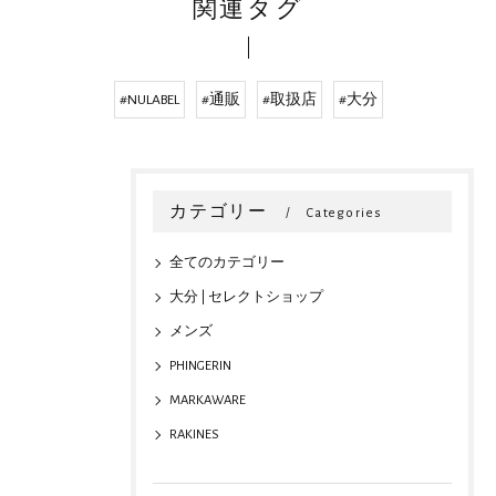
関連タグ
#NULABEL
#通販
#取扱店
#大分
カテゴリー
Categories
全てのカテゴリー
大分 | セレクトショップ
メンズ
PHINGERIN
MARKAWARE
RAKINES