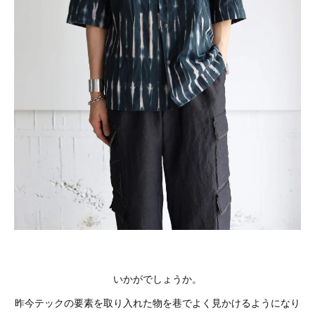
いかがでしょうか。
昨今テックの要素を取り入れた物を巷でよく見かけるようになり