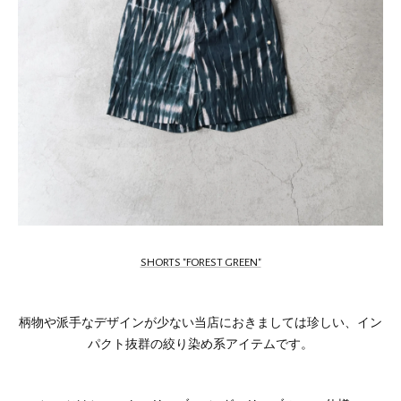
SHORTS "FOREST GREEN"
柄物や派手なデザインが少ない当店におきましては珍しい、イン
パクト抜群の絞り染め系アイテムです。